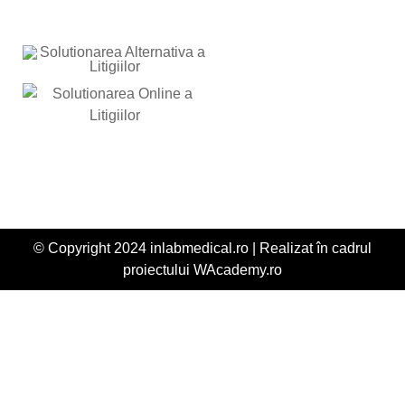
© Copyright 2024 inlabmedical.ro | Realizat în cadrul
proiectului
WAcademy.ro