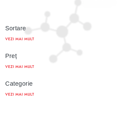
Sortare
VEZI MAI MULT
Preț
VEZI MAI MULT
Categorie
VEZI MAI MULT