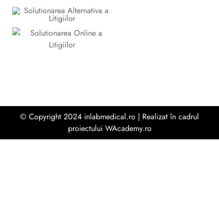
© Copyright 2024 inlabmedical.ro | Realizat în cadrul
proiectului
WAcademy.ro