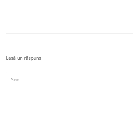
Lasă un răspuns