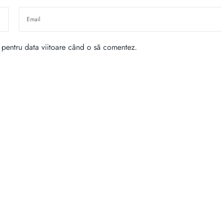
r pentru data viitoare când o să comentez.