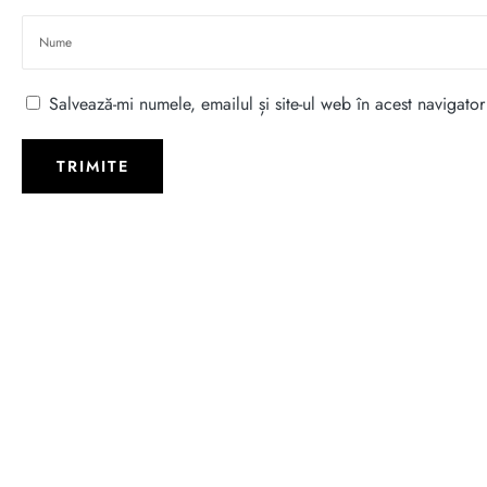
Salvează-mi numele, emailul și site-ul web în acest navigato