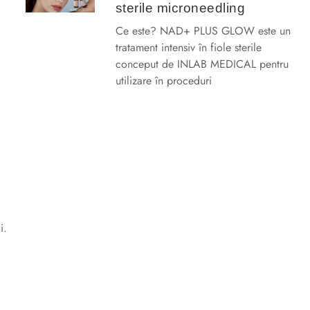
sterile microneedling
Ce este? NAD+ PLUS GLOW este un
tratament intensiv în fiole sterile
conceput de INLAB MEDICAL pentru
utilizare în proceduri
i.