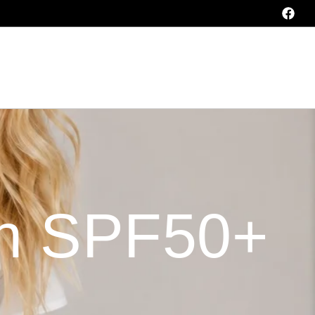
en SPF50+