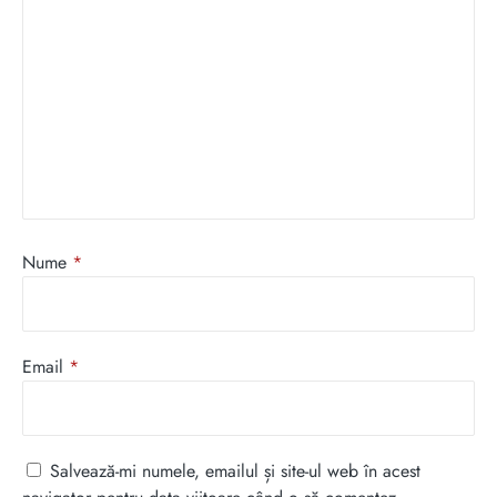
Nume
*
Email
*
Salvează-mi numele, emailul și site-ul web în acest