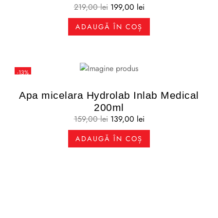
219,00
lei
199,00
lei
ADAUGĂ ÎN COȘ
-13%
Apa micelara Hydrolab Inlab Medical
200ml
159,00
lei
139,00
lei
ADAUGĂ ÎN COȘ