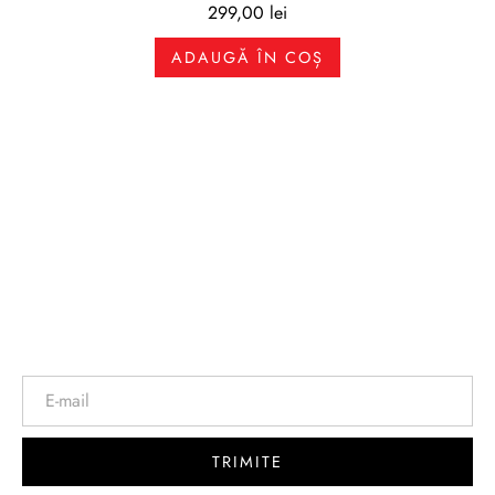
299,00
lei
ADAUGĂ ÎN COȘ
Newsletter
TRIMITE