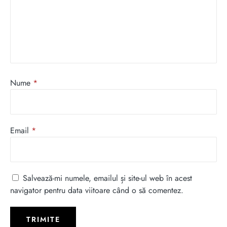
Nume
*
Email
*
Salvează-mi numele, emailul și site-ul web în acest
navigator pentru data viitoare când o să comentez.