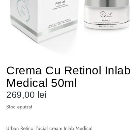
Crema Cu Retinol Inlab
Medical 50ml
269,00
lei
Stoc epuizat
Urban Retinol facial cream Inlab Medical