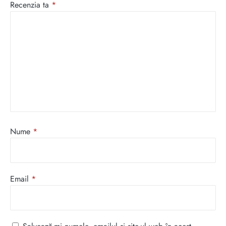
Recenzia ta
*
Nume
*
Email
*