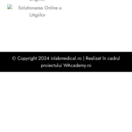
© Copyright 2024 inlabmedical.ro | Realizat în cadrul
proiectului
WAcademy.ro