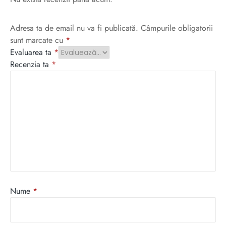
Adresa ta de email nu va fi publicată.
Câmpurile obligatorii
sunt marcate cu
*
Evaluarea ta
*
Recenzia ta
*
Nume
*