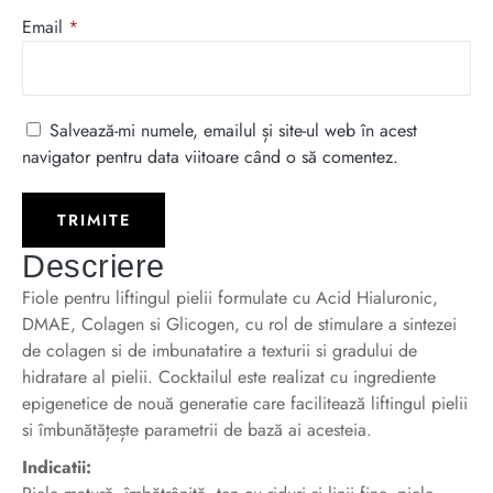
Email
*
Salvează-mi numele, emailul și site-ul web în acest
navigator pentru data viitoare când o să comentez.
Descriere
Fiole pentru liftingul pielii formulate cu Acid Hialuronic,
DMAE, Colagen si Glicogen, cu rol de stimulare a sintezei
de colagen si de imbunatatire a texturii si gradului de
hidratare al pielii. Cocktailul este realizat cu ingrediente
epigenetice de nouă generatie care facilitează liftingul pielii
si îmbunătățește parametrii de bază ai acesteia.
Indicatii: