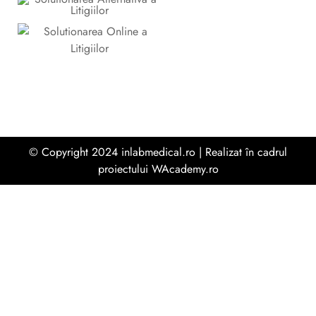
© Copyright 2024 inlabmedical.ro | Realizat în cadrul
proiectului
WAcademy.ro