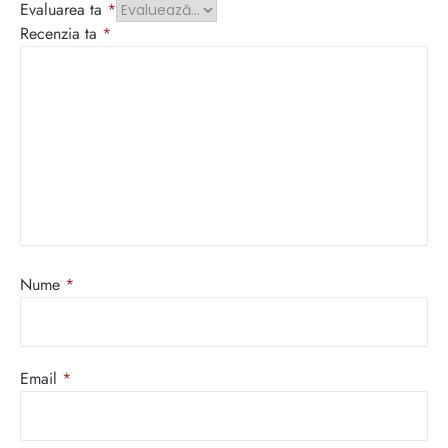
Evaluarea ta
*
Recenzia ta
*
Nume
*
Email
*