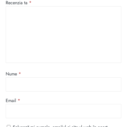
Recenzia ta
*
Nume
*
Email
*