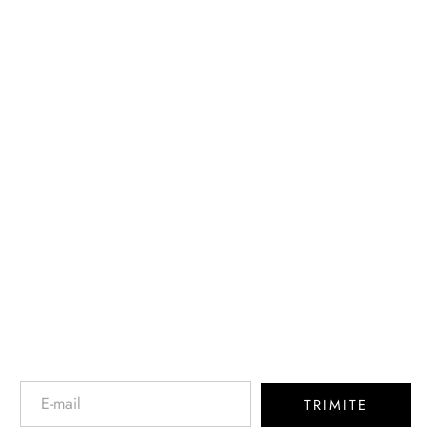
Newsletter
TRIMITE