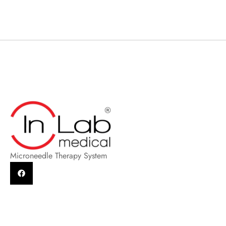
Microneedle Therapy System