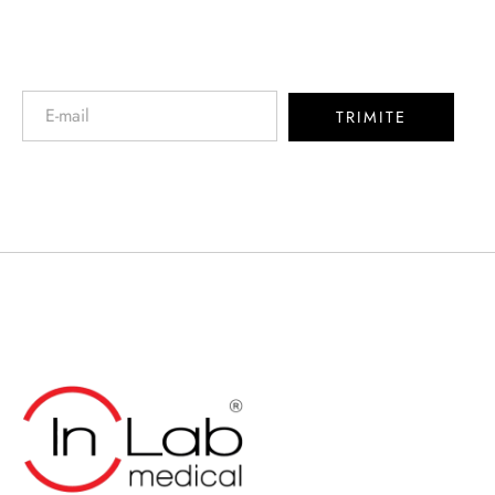
Newsletter
TRIMITE