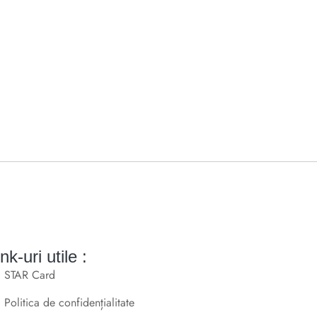
nk-uri utile :
STAR Card
Politica de confidențialitate